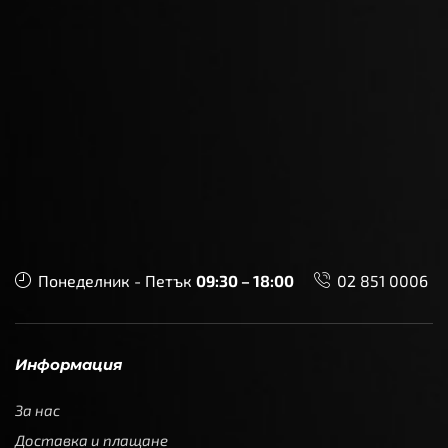
Понеделник - Петък
09:30 – 18:00
02 851 0006
Информация
За нас
Доставка и плащане