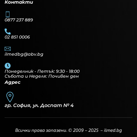
Контакти
0877 237 889
02 851 0006
ilmedbg@abv.bg
Понеделник - Петък: 9:30 - 18:00
Събота и Неделя: Почивен ден
Адрес
гр. София, ул. Доспат № 4
Всички права запазени. © 2009 – 2025 –
ilmed.bg