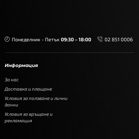
Понеделник - Петък
09:30 – 18:00
02 851 0006
Информация
За нас
Доставка и плащане
Условия за ползване и лични
данни
Условия за връщане и
рекламация