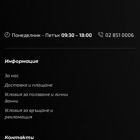
Понеделник - Петък
09:30 – 18:00
02 851 0006
Информация
За нас
Доставка и плащане
Условия за ползване и лични
данни
Условия за връщане и
рекламация
Контакти