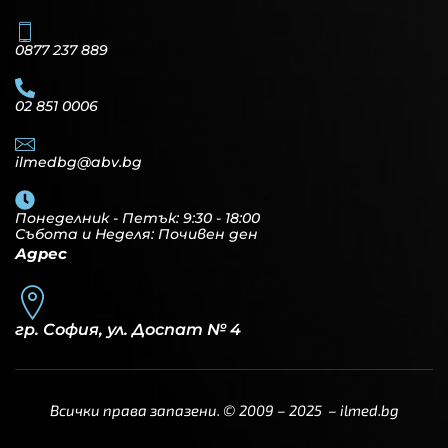
0877 237 889
02 851 0006
ilmedbg@abv.bg
Понеделник - Петък: 9:30 - 18:00
Събота и Неделя: Почивен ден
Адрес
гр. София, ул. Доспат № 4
Всички права запазени. © 2009 – 2025 –
ilmed.bg