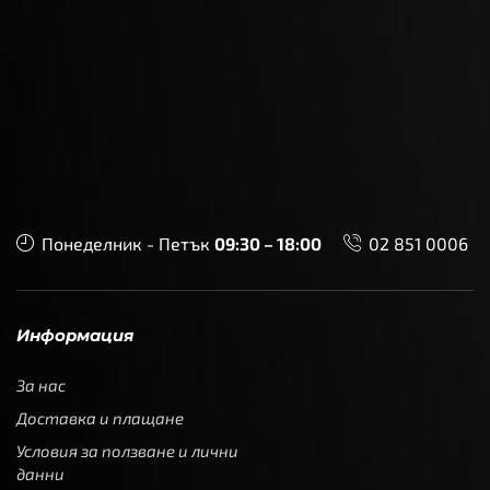
Понеделник - Петък
09:30 – 18:00
02 851 0006
Информация
За нас
Доставка и плащане
Условия за ползване и лични
данни