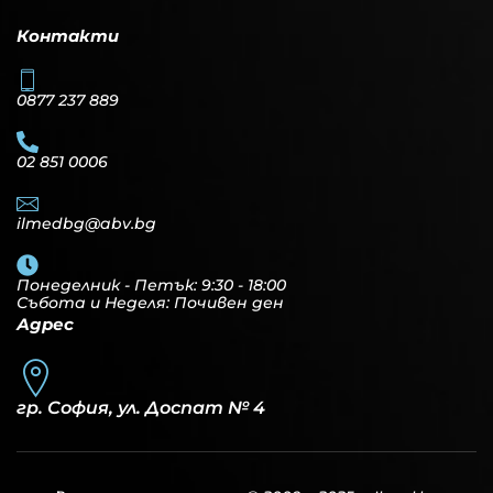
Контакти
0877 237 889
02 851 0006
ilmedbg@abv.bg
Понеделник - Петък: 9:30 - 18:00
Събота и Неделя: Почивен ден
Адрес
гр. София, ул. Доспат № 4