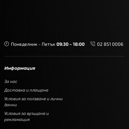
Понеделник - Петък
09:30 – 18:00
02 851 0006
Информация
За нас
Доставка и плащане
Условия за ползване и лични
данни
Условия за връщане и
рекламация