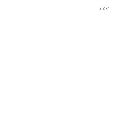
2.2 кг