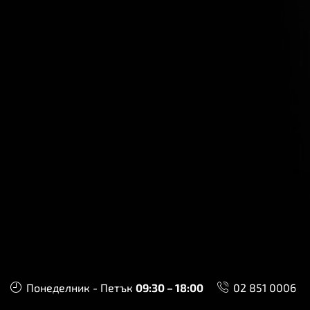
Понеделник - Петък
09:30 – 18:00
02 851 0006