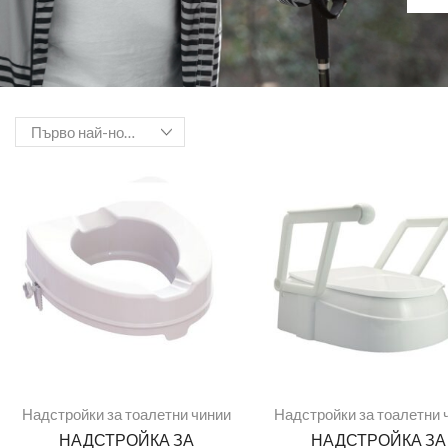
Надстройки за тоалетни чинии
Надстройки за тоалетни 
НАДСТРОЙКА ЗА
НАДСТРОЙКА ЗА