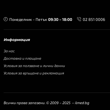
Понеделник - Петък
09:30 – 18:00
02 851 0006
Информация
За нас
Доставка и плащане
Условия за ползване и лични данни
Условия за връщане и рекламация
Всички права запазени. © 2009 – 2025 –
ilmed.bg