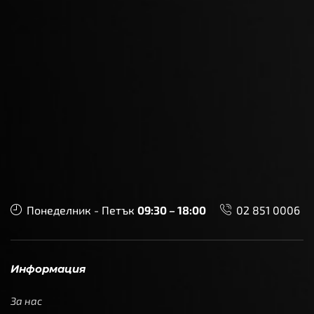
Понеделник - Петък
09:30 – 18:00
02 851 0006
Информация
За нас