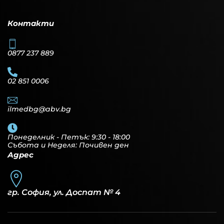
Контакти
0877 237 889
02 851 0006
ilmedbg@abv.bg
Понеделник - Петък: 9:30 - 18:00
Събота и Неделя: Почивен ден
Адрес
гр. София, ул. Доспат № 4