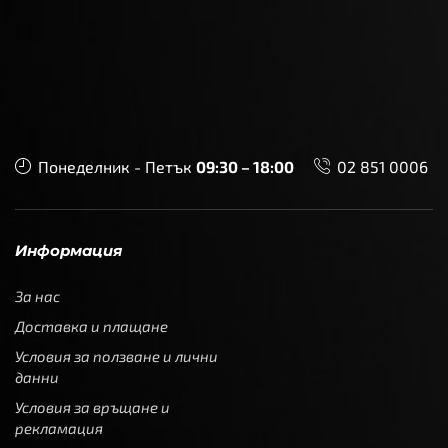
Понеделник - Петък
09:30 – 18:00
02 851 0006
Информация
За нас
Доставка и плащане
Условия за ползване и лични
данни
Условия за връщане и
рекламация