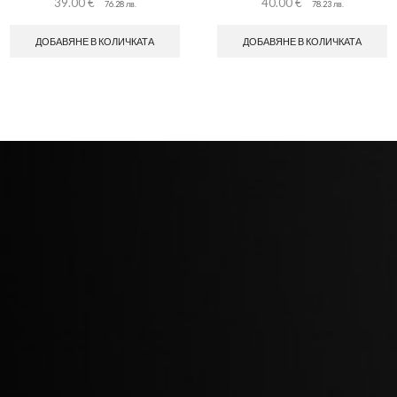
39.00
€
40.00
€
76.28
лв.
78.23
лв.
ДОБАВЯНЕ В КОЛИЧКАТА
ДОБАВЯНЕ В КОЛИЧКАТА