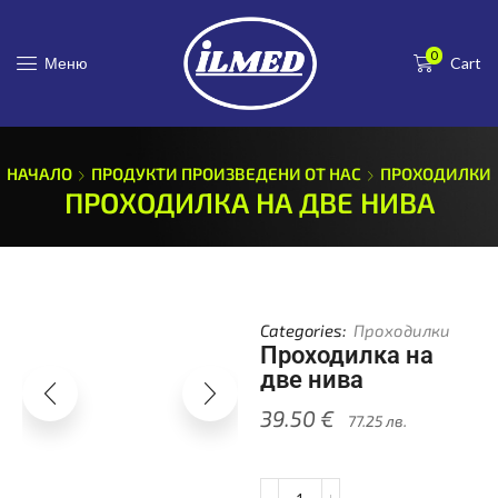
0
Меню
Cart
НАЧАЛО
ПРОДУКТИ ПРОИЗВЕДЕНИ ОТ НАС
ПРОХОДИЛКИ
ПРОХОДИЛКА НА ДВЕ НИВА
Categories:
Проходилки
Проходилка на
две нива
39.50
€
77.25
лв.