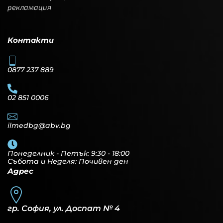
рекламация
Контакти
0877 237 889
02 851 0006
ilmedbg@abv.bg
Понеделник - Петък: 9:30 - 18:00
Събота и Неделя: Почивен ден
Адрес
гр. София, ул. Доспат № 4