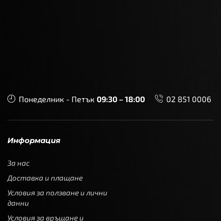
Понеделник - Петък
09:30 – 18:00
02 851 0006
Информация
За нас
Доставка и плащане
Условия за ползване и лични
данни
Условия за връщане и