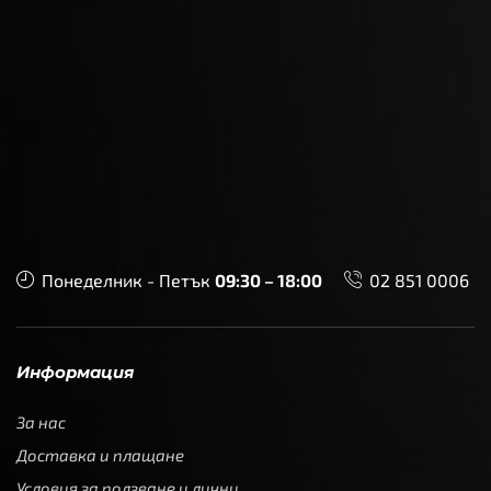
Понеделник - Петък
09:30 – 18:00
02 851 0006
Информация
За нас
Доставка и плащане
Условия за ползване и лични