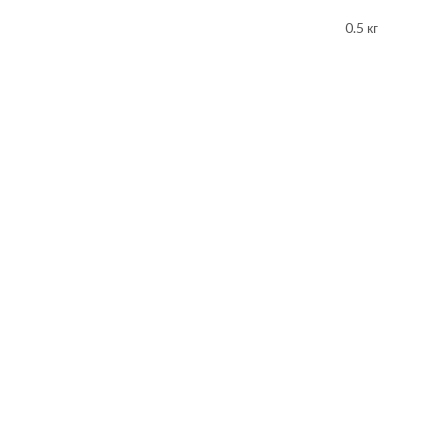
0.5 кг