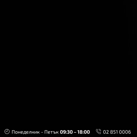
Понеделник - Петък
09:30 – 18:00
02 851 0006