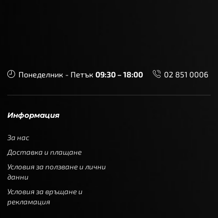
Понеделник - Петък
09:30 – 18:00
02 851 0006
Информация
За нас
Доставка и плащане
Условия за ползване и лични
данни
Условия за връщане и
рекламация