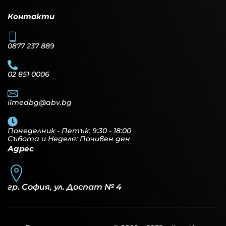
Контакти
0877 237 889
02 851 0006
ilmedbg@abv.bg
Понеделник - Петък: 9:30 - 18:00
Събота и Неделя: Почивен ден
Адрес
гр. София, ул. Доспат № 4