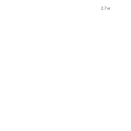
2.7 кг