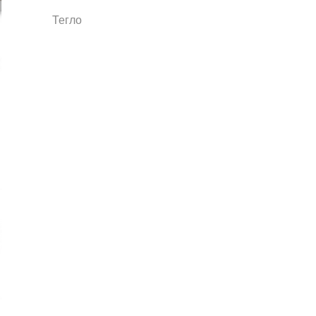
Тегло