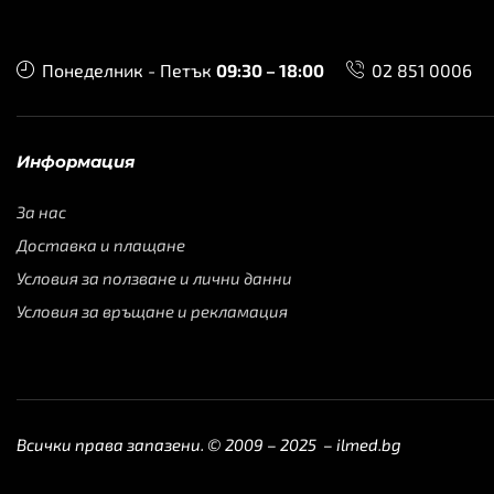
Понеделник - Петък
09:30 – 18:00
02 851 0006
Информация
За нас
Доставка и плащане
Условия за ползване и лични данни
Условия за връщане и рекламация
Всички права запазени. © 2009 – 2025 –
ilmed.bg