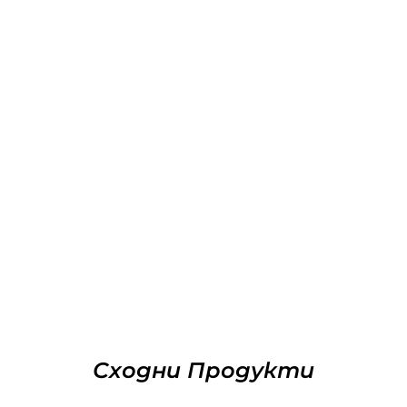
Сходни Продукти