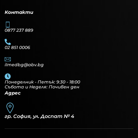
Контакти
0877 237 889
02 851 0006
ilmedbg@abv.bg
Понеделник - Петък: 9:30 - 18:00
Събота и Неделя: Почивен ден
Адрес
гр. София, ул. Доспат № 4