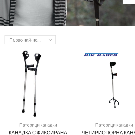
Патерици канадки
Патерици канадки
КАНАДКА С ФИКСИРАНА
ЧЕТИРИОПОРНА КАН