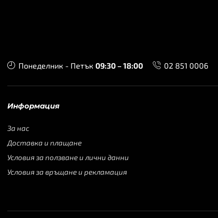
Понеделник - Петък
09:30 – 18:00
02 851 0006
Информация
За нас
Доставка и плащане
Условия за ползване и лични данни
Условия за връщане и рекламация